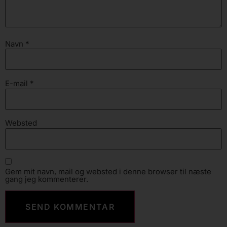
Navn
*
E-mail
*
Websted
Gem mit navn, mail og websted i denne browser til næste
gang jeg kommenterer.