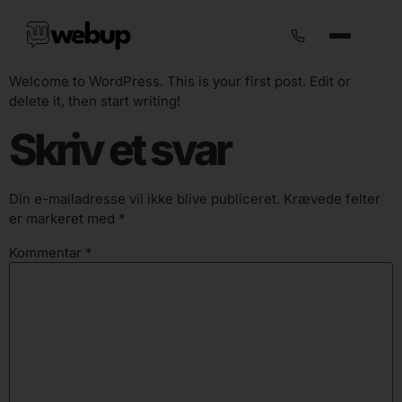
Welcome to WordPress. This is your first post. Edit or
delete it, then start writing!
Skriv et svar
Din e-mailadresse vil ikke blive publiceret.
Krævede felter
er markeret med
*
Kommentar
*