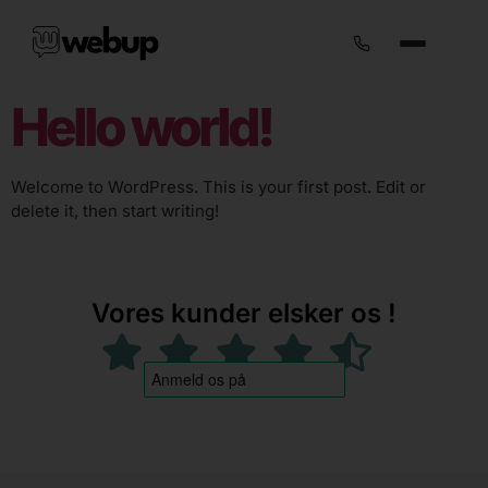
Hello world!
Welcome to WordPress. This is your first post. Edit or
delete it, then start writing!
Vores kunder elsker os !